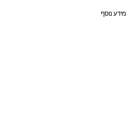
מידע נוסף