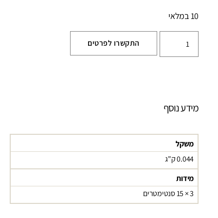
10 במלאי
התקשרו לפרטים
מידע נוסף
משקל
0.044 ק"ג
מידות
3 × 15 סנטימטרים