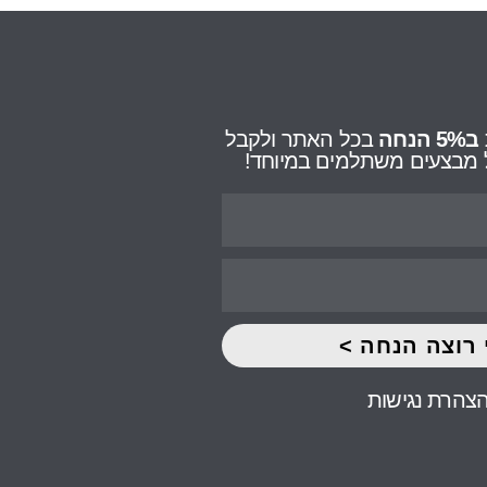
ב5% הנחה
בכל האתר ולקבל
על מבצעים משתלמים במיוחד!
 רוצה הנחה >
צהרת נגישות