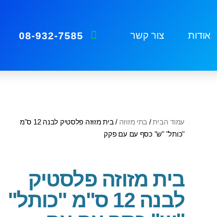
08-932-7585
אודות
צור קשר
עמוד הבית
/
בתי מזוזה
/ בית מזוזה פלסטיק לבנה 12 ס"מ
"כותל" "ש" כסף עם עם פקק
בית מזוזה פלסטיק
לבנה 12 ס"מ "כותל"