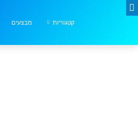
קטגוריות
מבצעים