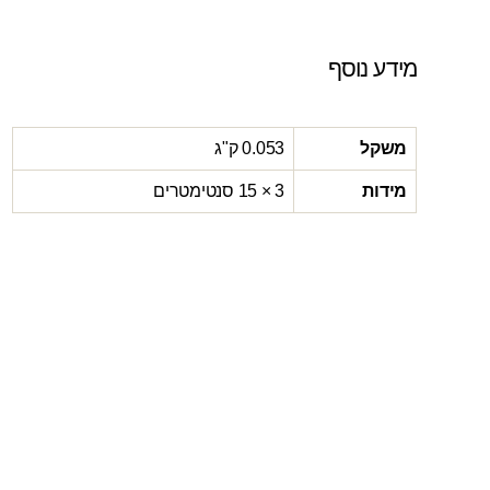
מידע נוסף
משקל
0.053 ק"ג
מידות
3 × 15 סנטימטרים