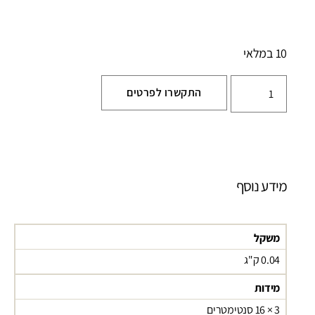
10 במלאי
התקשרו לפרטים
מידע נוסף
משקל
0.04 ק"ג
מידות
3 × 16 סנטימטרים