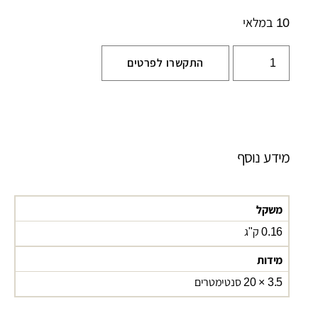
10 במלאי
התקשרו לפרטים
מידע נוסף
משקל
0.16 ק"ג
מידות
3.5 × 20 סנטימטרים