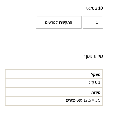
10 במלאי
התקשרו לפרטים
מידע נוסף
משקל
0.1 ק"ג
מידות
3.5 × 17.5 סנטימטרים