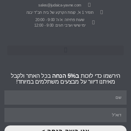
sales@judaica-yavne.com
הזמיר 1 א', קומת הקרקע של בית חב"ד יבנה
שעות פתיחה: א'-ה' 9:00 - 20:00
ימי שישי וערבי חגים: 9:00 - 12:00
הירשמו כדי לזכות
ב5% הנחה
בכל האתר ולקבל
מאיתנו דיוור על מבצעים משתלמים במיוחד!