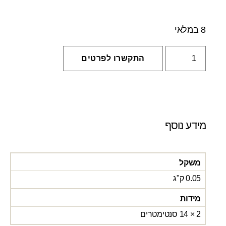
8 במלאי
התקשרו לפרטים
מידע נוסף
משקל
0.05 ק"ג
מידות
2 × 14 סנטימטרים