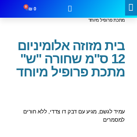
0
₪
0
עמוד הבית
/
בתי מזוזה
/ בית מזוזה אלומיניום 12 ס"מ שחורה "ש"
מתכת פרופיל מיוחד
קטגוריות
מבצעים
צור קשר
בית מזוזה אלומיניום
12 ס"מ שחורה "ש"
מתכת פרופיל מיוחד
עמיד לגשם, מגיע עם דבק דו צדדי, ללא חורים
למסמרים