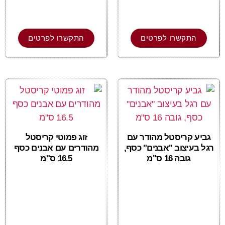
התקשרו לפרטים
התקשרו לפרטים
גביע קריסטל מהודר עם
זוג פמוטי קריסטל
רגל בעיצוב "אבנים" כסף,
מהודרים עם אבנים כסף
גובה 16 ס"מ
16.5 ס"מ