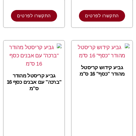
התקשרו לפרטים
התקשרו לפרטים
גביע קידוש קריסטל
מהודר "כסף" 16 ס"מ
גביע קריסטל מהודר
"ברכה" עם אבנים כסף 16
ס"מ