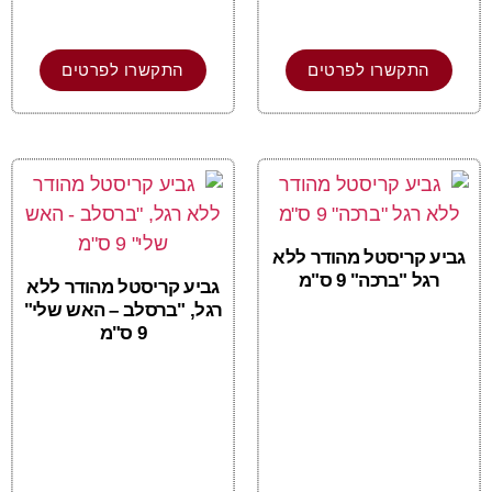
התקשרו לפרטים
התקשרו לפרטים
גביע קריסטל מהודר ללא
רגל "ברכה" 9 ס"מ
גביע קריסטל מהודר ללא
רגל, "ברסלב – האש שלי"
9 ס"מ