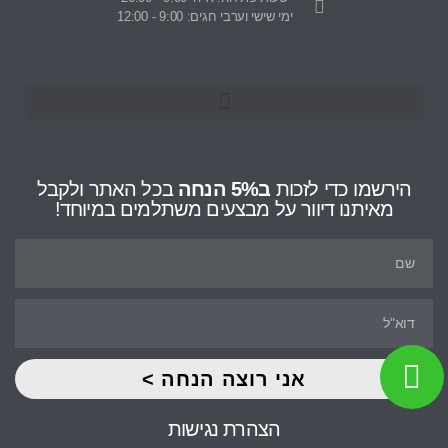
ימי שישי וערבי חגים: 9:00 - 12:00
הירשמו כדי לזכות
ב5% הנחה
בכל האתר ולקבל
מאיתנו דיוור על מבצעים משתלמים במיוחד!
אני רוצה הנחה >
הצהרת נגישות