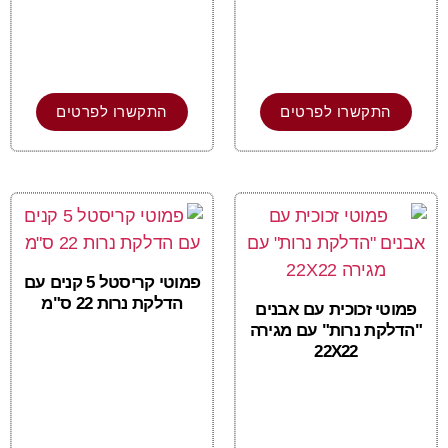
התקשרו לפרטים
התקשרו לפרטים
פמוטי קריסטל 5 קנים עם
הדלקת נרות 22 ס"מ
פמוטי זכוכית עם אבנים
"הדלקת נרות" עם מגירה
22X22