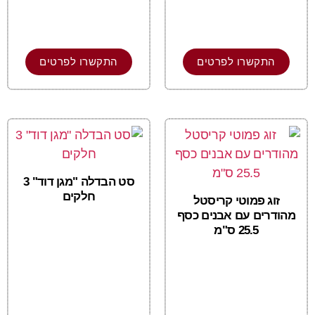
התקשרו לפרטים
התקשרו לפרטים
סט הבדלה "מגן דוד" 3
חלקים
זוג פמוטי קריסטל
מהודרים עם אבנים כסף
25.5 ס"מ