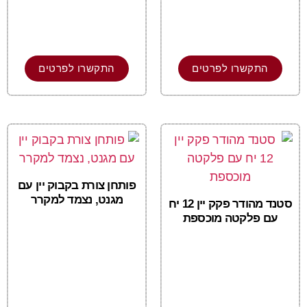
התקשרו לפרטים
התקשרו לפרטים
פותחן צורת בקבוק יין עם
מגנט, נצמד למקרר
סטנד מהודר פקק יין 12 יח
עם פלקטה מוכספת