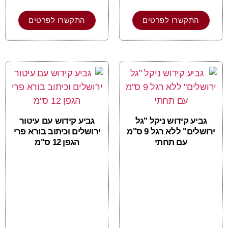
התקשרו לפרטים
התקשרו לפרטים
גביע קידוש ניקל "גל
גביע קידוש עם עיטור
ירושלים" ללא רגל 9 ס"מ
ירושלים וכיתוב בורא פרי
עם תחתי
הגפן 12 ס"מ