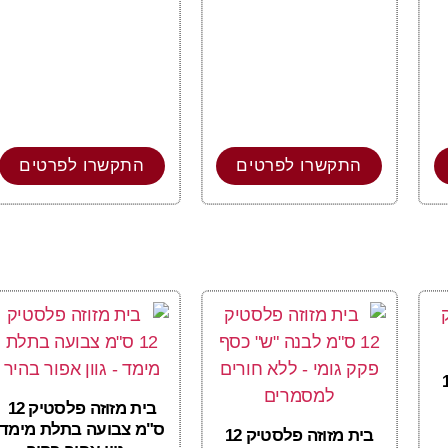
התקשרו לפרטים
התקשרו לפרטים
טיק 12
בית מזוזה פלסטיק 12
ס"מ צבועה בתלת מימד
בית מזוזה פלסטיק 12