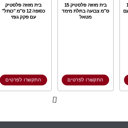
טיק 15
בית מזוזה פלסטיק 15
בית מזוזה פלסטיק
עם
ס"מ צבועה בתלת מימד
כסופה 12 ס"מ "כותל"
מטאל
עם פקק גומי
התקשרו לפרטים
התקשרו לפרטים