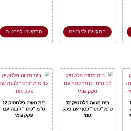
התקשרו לפרטים
התקשרו לפרטים
טיק 12
בית מזוזה פלסטיק 12
בית מזוזה פלסטיק 12
ס"מ "כתר" כסף עם פקק
ס"מ "כתר" לבנה עם
י
גומי
פקק גומי