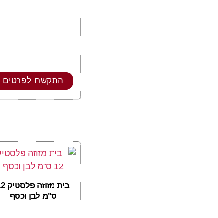
התקשרו לפרטים
בית מזוזה פלס
ס"מ לבן וכסף