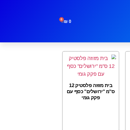
0
₪
0
בית מזוזה פלסטיק 12
ס"מ "ירושלים" כסף עם
פקק גומי