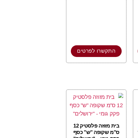
התקשרו לפרטים
בית מזוזה פלסטיק 12
ס"מ שקופה "ש" כסף