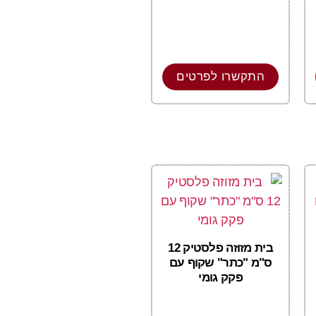
התקשרו לפרטים
בית מזוזה פלסטיק 12
ס"מ "כתר" שקוף עם
פקק גומי