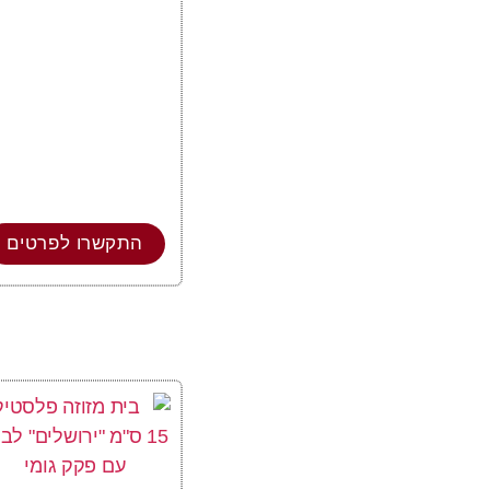
התקשרו לפרטים