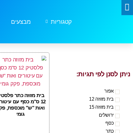
קטגוריות
מבצעים
ניתן לסנן לפי תגיות:
אפור
בית מזוזה כתר פלסטי
בית מזוזה 12
12 ס"מ כסף עם עיטור
בית מזוזה 15
ואות "ש" מוכספת, פק
גומי
ירושלים
כסף
כתר