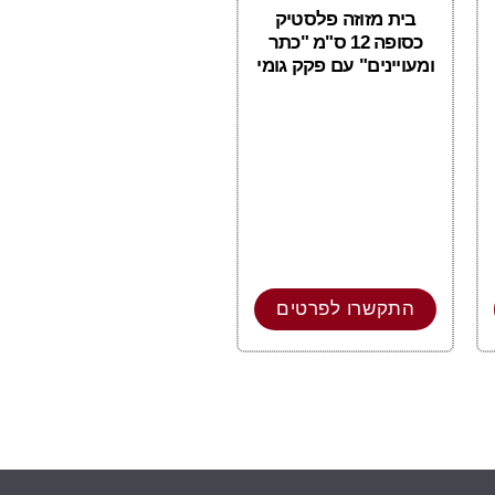
בית מזוזה פלסטיק
כסופה 12 ס"מ "כתר
ומעויינים" עם פקק גומי
התקשרו לפרטים