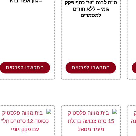
– גוון אפור בהיר
ס"מ לבנה "ש" כסף פקק
גומי – ללא חורים
למסמרים
התקשרו לפרטים
התקשרו לפרטים