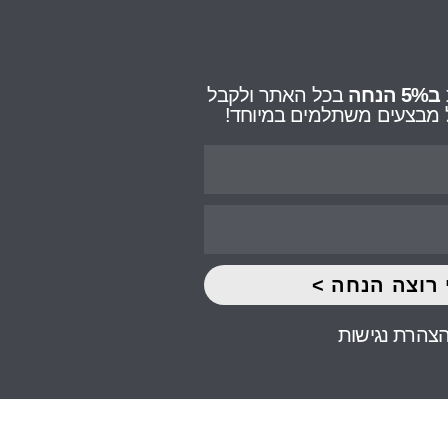
ב5% הנחה
בכל האתר ולקבל
על מבצעים משתלמים במיוחד!
 רוצה הנחה >
צהרת נגישות