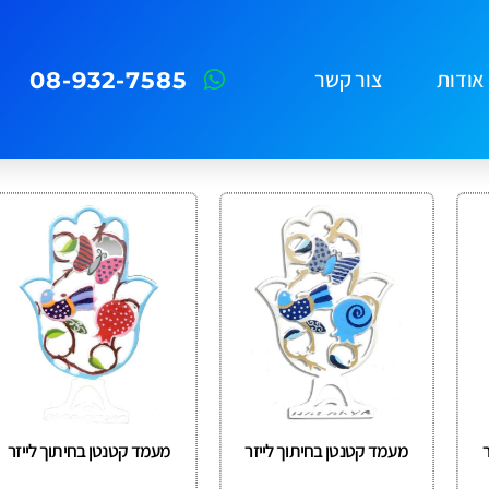
אודות
צור קשר
08-932-7585
מעמד קטנטן בחיתוך לייזר
מעמד קטנטן בחיתוך לייזר