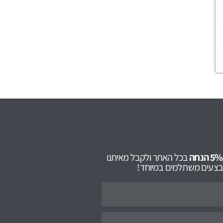
בכל האתר ולקבל מאיתנו
מבצעים משתלמים במיוחד!