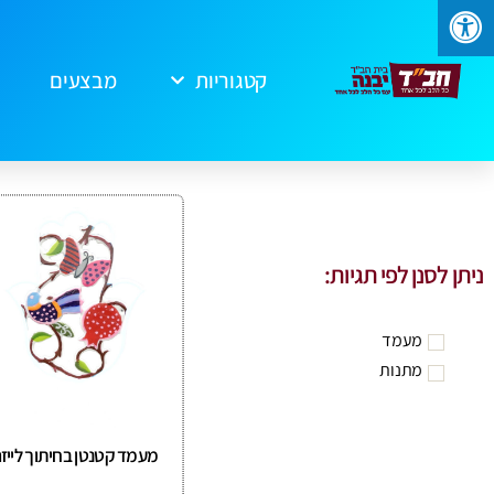
קטגוריות
מבצעים
ניתן לסנן לפי תגיות:
מעמד
מתנות
מעמד קטנטן בחיתוך לייזר