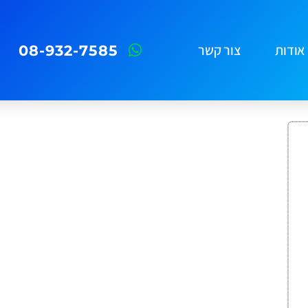
אודות
צור קשר
08-932-7585