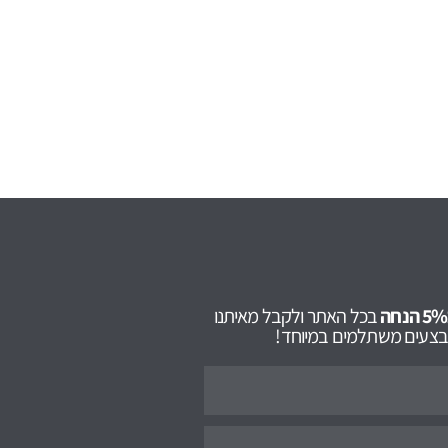
בכל האתר ולקבל מאיתנו
מבצעים משתלמים במיוחד!