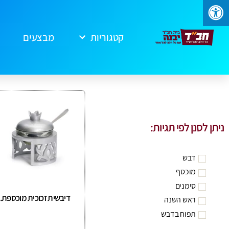
קטגוריות
מבצעים
ניתן לסנן לפי תגיות:
דבש
מוכסף
סימנים
דיבשית זכוכית מוכספת.
ראש השנה
תפוח בדבש