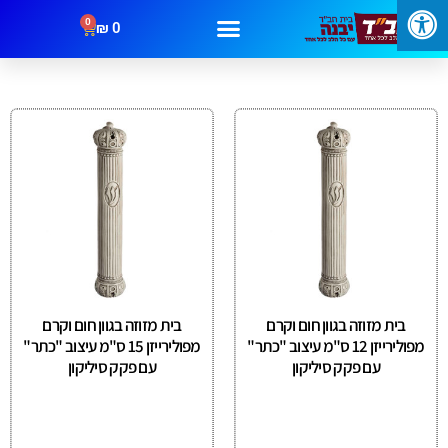
0
₪
0
בית מזוזה בגוון חום וקרם
בית מזוזה בגוון חום וקרם
מפולירייזן 12 ס"מ עיצוב "כתר"
מפולירייזן 15 ס"מ עיצוב "כתר"
עם פקק סיליקון
עם פקק סיליקון