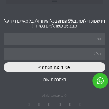
הירשמו כדי לזכות
ב5% הנחה
בכל האתר ולקבל מאיתנו דיוור על
מבצעים משתלמים במיוחד!
אני רוצה הנחה >
הצהרת נגישות
© All rights reserved