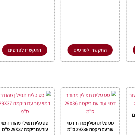
התקשרו לפרטים
התקשרו לפרטים
ם
סט טלית תפילין מהודר דמוי
סט טלית תפילין מהודר דמוי
עור עם ריקמה 29X36 ס"מ
עור עם ריקמה 29X37 ס"מ