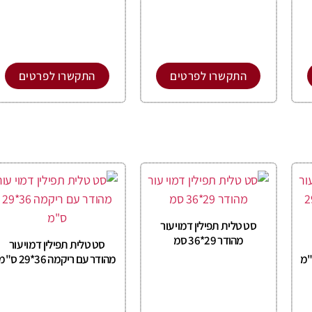
התקשרו לפרטים
התקשרו לפרטים
סט טלית תפילין דמוי עור
מהודר 29*36 סמ
סט טלית תפילין דמוי עור
מהודר עם ריקמה 36*29 ס"מ