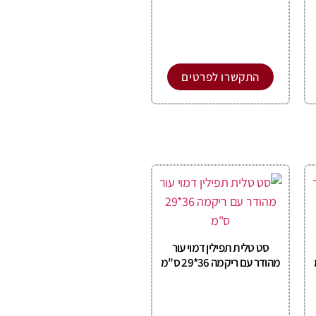
התקשרו לפרטים
סט טלית תפילין דמוי עור
מהודר עם ריקמה 36*29 ס"מ