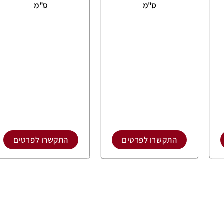
ס"מ
ס"מ
התקשרו לפרטים
התקשרו לפרטים