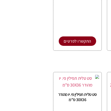
התקשרו לפרטים
סט טלית תפילין פי. יו מהודר
30X36 ס"מ