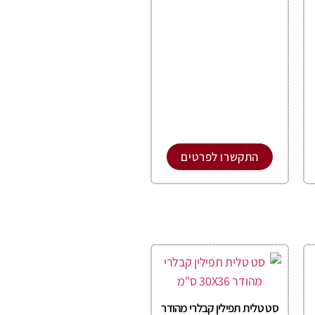
התקשרו לפרטים
סט טלית תפילין קבלרי מהודר