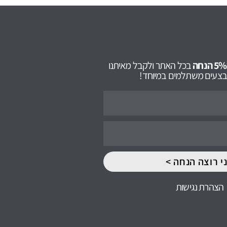
בכל האתר ולקבל מאיתנו
מבצעים משתלמים במיוחד!
י רוצה הנחה >
הצהרת נגישות