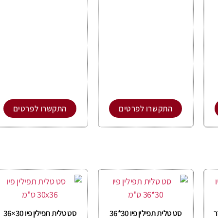
התקשרו לפרטים
התקשרו לפרטים
ר
סט טלית תפילין פיו 30*36
סט טלית תפילין פיו 30×36