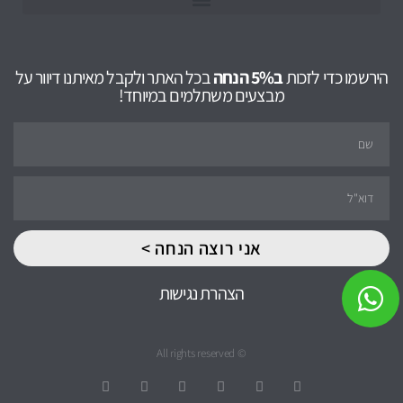
הירשמו כדי לזכות
ב5% הנחה
בכל האתר ולקבל מאיתנו דיוור על
מבצעים משתלמים במיוחד!
אני רוצה הנחה >
הצהרת נגישות
© All rights reserved