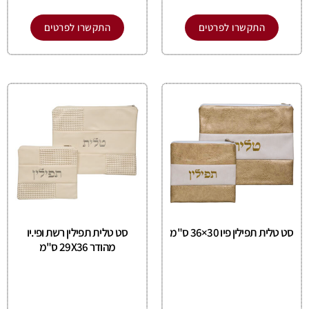
התקשרו לפרטים
התקשרו לפרטים
סט טלית תפילין פיו 30×36 ס"מ
סט טלית תפילין רשת ופי.יו
מהודר 29X36 ס"מ