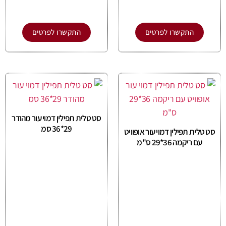
התקשרו לפרטים
התקשרו לפרטים
סט טלית תפילין דמוי עור מהודר
29*36 סמ
סט טלית תפילין דמוי עור אופוויט
עם ריקמה 36*29 ס"מ