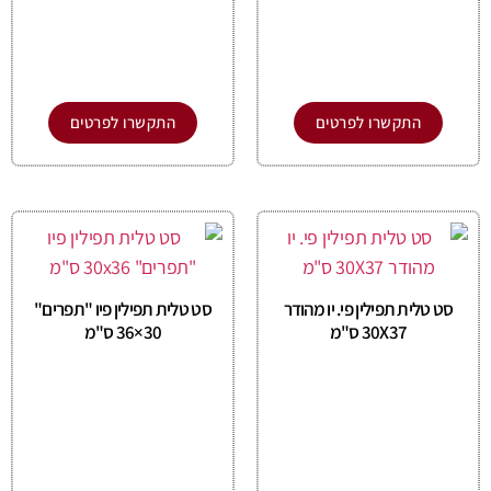
התקשרו לפרטים
התקשרו לפרטים
סט טלית תפילין פי. יו מהודר
סט טלית תפילין פיו "תפרים"
30X37 ס"מ
30×36 ס"מ