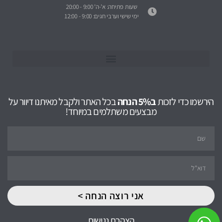
שעות פתיחה: א'-ה' 9:00 - 20:00
ימי שישי וערבי חגים: 9:00 - 12:00
הירשמו כדי לזכות
ב5% הנחה
בכל האתר ולקבל מאיתנו דיוור על
מבצעים משתלמים במיוחד!
אני רוצה הנחה >
הצהרת נגישות