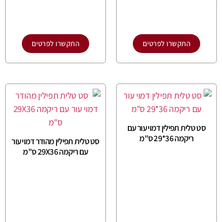
התקשרו לפרטים
התקשרו לפרטים
סט טלית תפילין דמוי עור עם
ריקמה 36*29 ס"מ
סט טלית תפילין מהודר דמוי עור
עם ריקמה 29X36 ס"מ