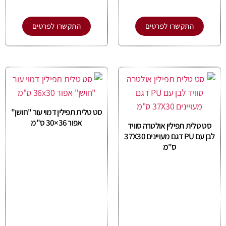
התקשרו לפרטים
התקשרו לפרטים
סט טלית תפילין דמוי עור "חושן"
אפור 36×30 ס"מ
סט טלית תפילין אולטרה סוויד
לבן עם PU דגם מעויינים 37X30
ס"מ