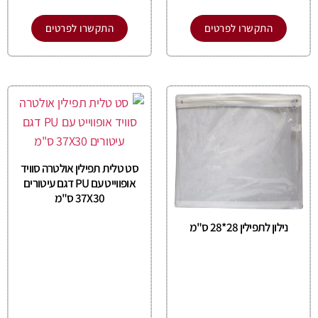
התקשרו לפרטים
התקשרו לפרטים
סט טלית תפילין אולטרה סוויד
אופווייט עם PU דגם עיטורים
37X30 ס"מ
נילון לתפילין 28*28 ס"מ