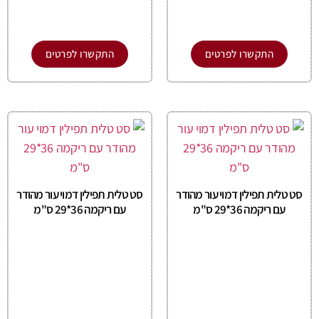
התקשרו לפרטים
התקשרו לפרטים
סט טלית תפילין דמוי עור מהודר
סט טלית תפילין דמוי עור מהודר
עם ריקמה 36*29 ס"מ
עם ריקמה 36*29 ס"מ