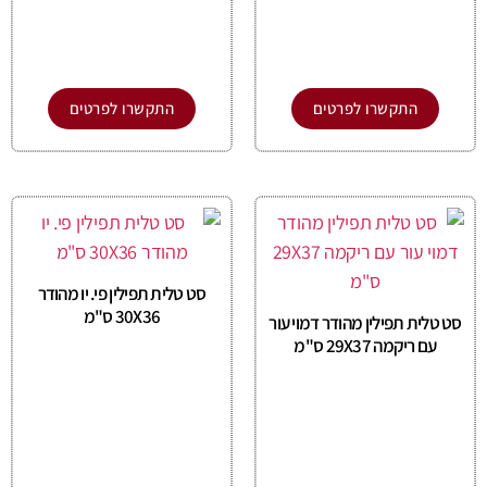
התקשרו לפרטים
התקשרו לפרטים
סט טלית תפילין פי. יו מהודר
30X36 ס"מ
סט טלית תפילין מהודר דמוי עור
עם ריקמה 29X37 ס"מ