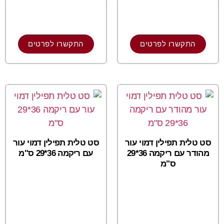
התקשרו לפרטים
התקשרו לפרטים
סט טלית תפילין דמוי עור
סט טלית תפילין דמוי עור
מהודר עם ריקמה 36*29
עם ריקמה 36*29 ס"מ
ס"מ