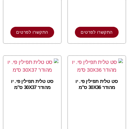
התקשרו לפרטים
התקשרו לפרטים
סט טלית תפילין פי. יו
סט טלית תפילין פי. יו
מהודר 30X36 ס"מ
מהודר 30X37 ס"מ