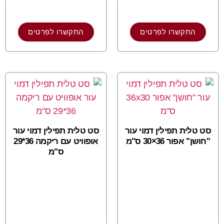
התקשרו לפרטים
התקשרו לפרטים
סט טלית תפילין דמוי עור
סט טלית תפילין דמוי עור
"חושן" אפור 36×30 ס"מ
אופוויט עם ריקמה 36*29
ס"מ