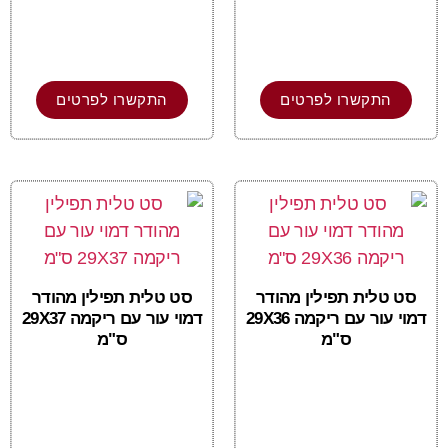
התקשרו לפרטים
התקשרו לפרטים
סט טלית תפילין מהודר
סט טלית תפילין מהודר
דמוי עור עם ריקמה 29X36
דמוי עור עם ריקמה 29X37
ס"מ
ס"מ