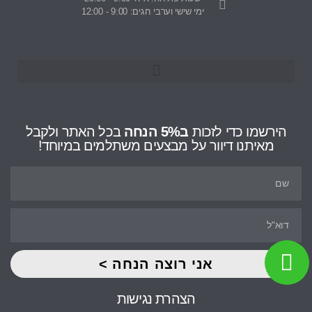
ימי שישי וערבי חגים: 9:00 - 12:00
הירשמו כדי לזכות
ב5% הנחה
בכל האתר ולקבל
מאיתנו דיוור על מבצעים משתלמים במיוחד!
אני רוצה הנחה >
הצהרת נגישות