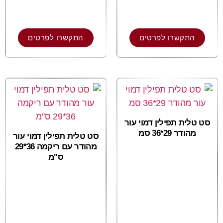
התקשרו לפרטים
התקשרו לפרטים
סט טלית תפילין דמוי עור
מהודר 29*36 סמ
סט טלית תפילין דמוי עור
מהודר עם ריקמה 36*29
ס"מ