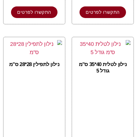
התקשרו לפרטים
התקשרו לפרטים
נילון לטלית 40*35 ס"מ
נילון לתפילין 28*28 ס"מ
גודל 5