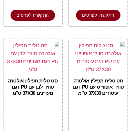
התקשרו לפרטים
התקשרו לפרטים
סט טלית תפילין אולטרה
סט טלית תפילין אולטרה
סוויד אופווייט עם PU דגם
סוויד לבן עם PU דגם
עיטורים 37X30 ס"מ
מעויינים 37X30 ס"מ