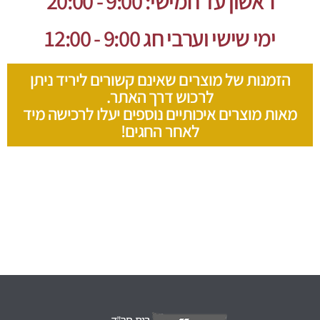
ראשון עד חמישי: 9:00 - 20:00
ימי שישי וערבי חג 9:00 - 12:00
הזמנות של מוצרים שאינם קשורים ליריד ניתן
לרכוש דרך האתר.
מאות מוצרים איכותיים נוספים יעלו לרכישה מיד
לאחר החגים!