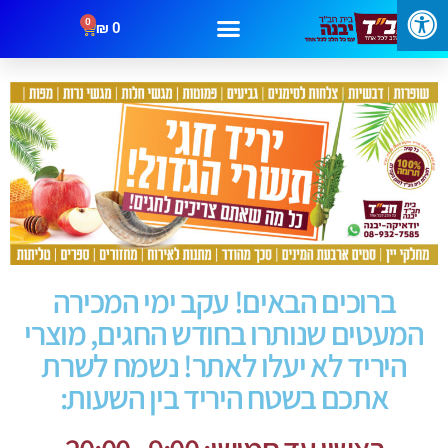
0
₪
0
ברוכים הבאים! עקב ימי המכירה
המעטים שנותרו בחודש החגים, מוצרי
היריד לא יעלו לאתר! נשמח לשרת
אתכם בשטח היריד בין השעות: